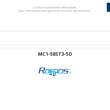
La foto è puramente informativa.
Fare riferimento alle specifiche tecniche del fornitore.
MC1-58ST3-5D