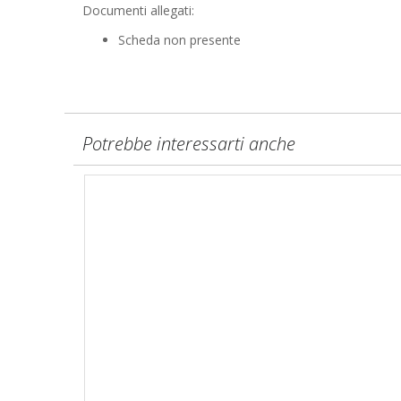
Documenti allegati:
Scheda non presente
Potrebbe interessarti anche