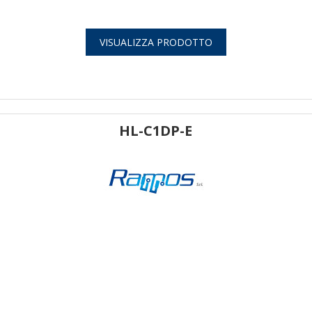
VISUALIZZA PRODOTTO
HL-C1DP-E