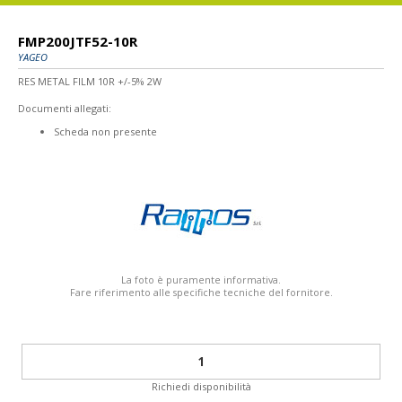
FMP200JTF52-10R
YAGEO
RES METAL FILM 10R +/-5% 2W
Documenti allegati:
Scheda non presente
La foto è puramente informativa.
Fare riferimento alle specifiche tecniche del fornitore.
Richiedi disponibilità