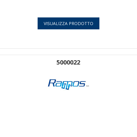
VISUALIZZA PRODOTTO
5000022