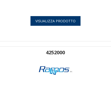
VISUALIZZA PRODOTTO
4252000