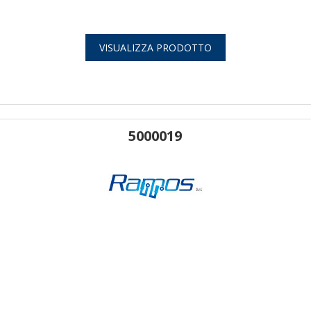
VISUALIZZA PRODOTTO
5000019