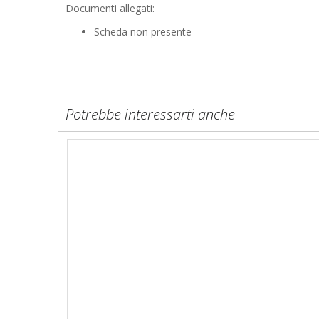
Documenti allegati:
Scheda non presente
Potrebbe interessarti anche