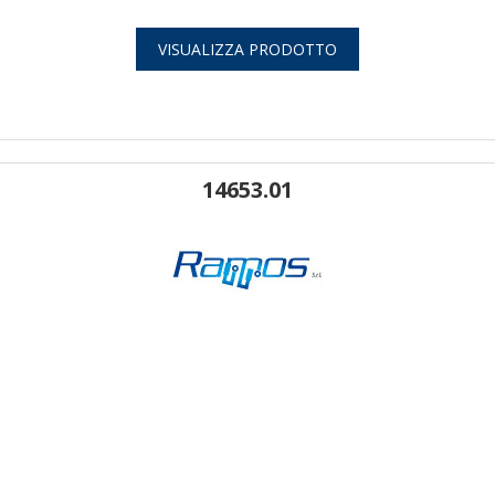
VISUALIZZA PRODOTTO
14653.01