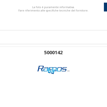
La foto è puramente informativa.
Fare riferimento alle specifiche tecniche del fornitore.
5000142