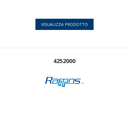
VISUALIZZA PRODOTTO
4252000