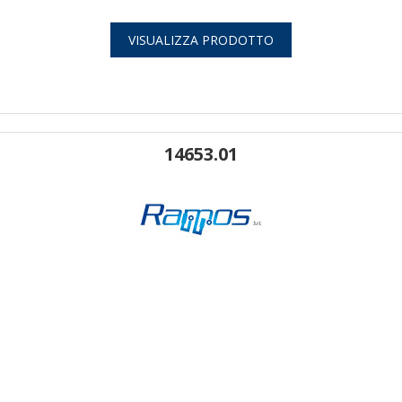
VISUALIZZA PRODOTTO
14653.01