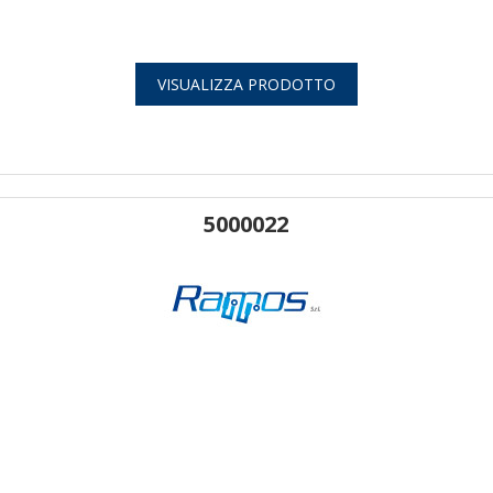
VISUALIZZA PRODOTTO
5000022