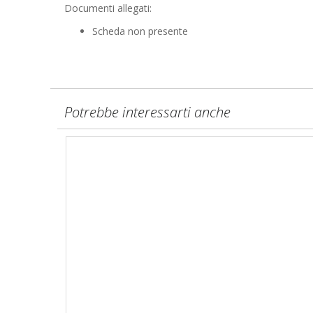
Documenti allegati:
Scheda non presente
Potrebbe interessarti anche