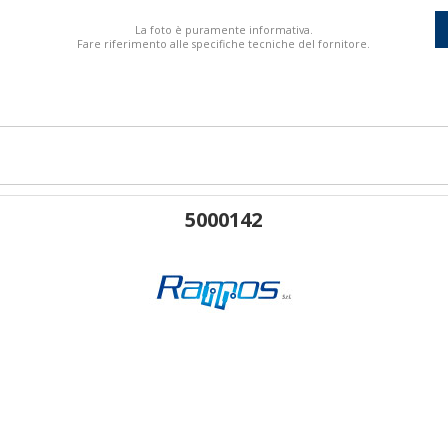
La foto è puramente informativa.
Fare riferimento alle specifiche tecniche del fornitore.
5000142