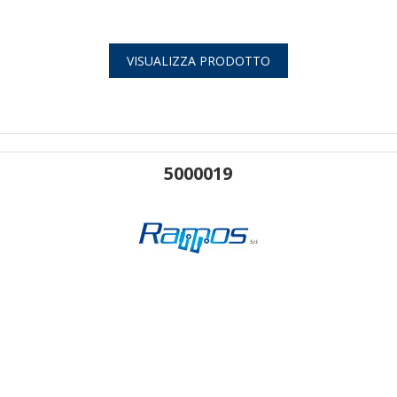
VISUALIZZA PRODOTTO
5000019