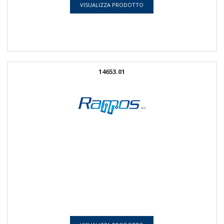
VISUALIZZA PRODOTTO
14653.01