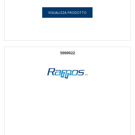
VISUALIZZA PRODOTTO
5000022