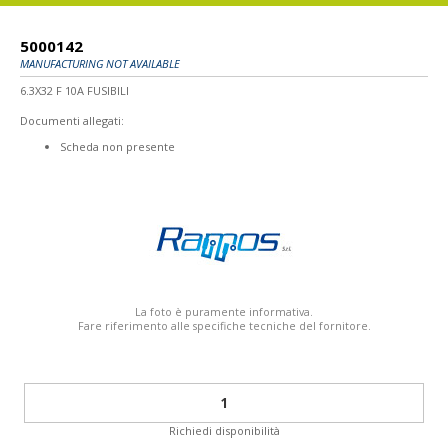
5000142
MANUFACTURING NOT AVAILABLE
6.3X32 F 10A FUSIBILI
Documenti allegati:
Scheda non presente
La foto è puramente informativa.
Fare riferimento alle specifiche tecniche del fornitore.
Richiedi disponibilità