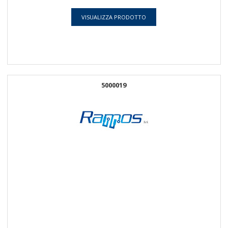
VISUALIZZA PRODOTTO
5000019