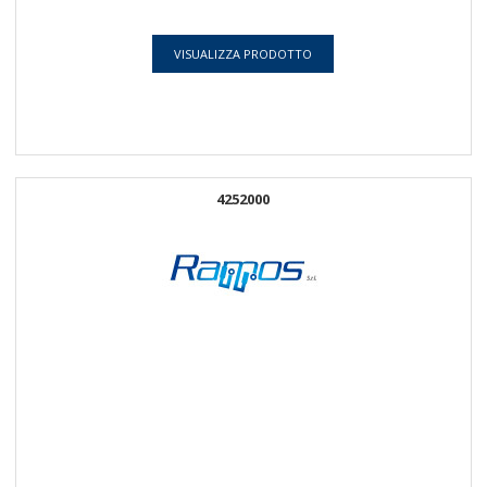
VISUALIZZA PRODOTTO
4252000