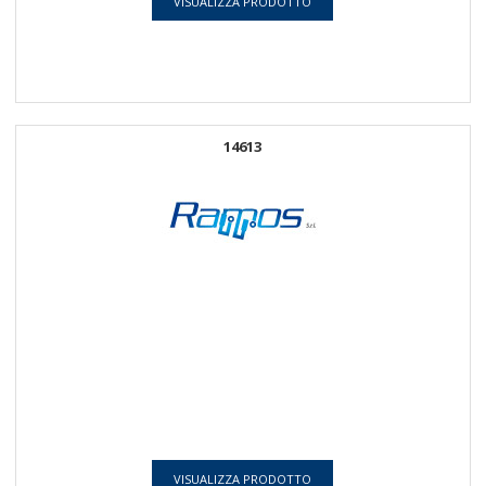
VISUALIZZA PRODOTTO
14613
VISUALIZZA PRODOTTO