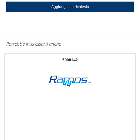
Potrebbe interessarti anche
5000142