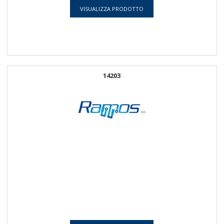
VISUALIZZA PRODOTTO
14203